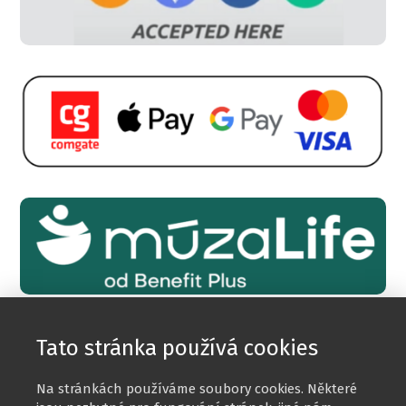
Tato stránka používá cookies
Na stránkách používáme soubory cookies. Některé