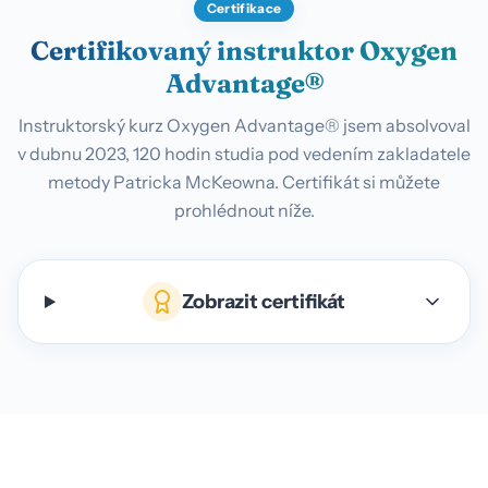
Certifikace
Certifikovaný instruktor Oxygen
Advantage®
Instruktorský kurz Oxygen Advantage® jsem absolvoval
v dubnu 2023, 120 hodin studia pod vedením zakladatele
metody Patricka McKeowna. Certifikát si můžete
prohlédnout níže.
Zobrazit certifikát