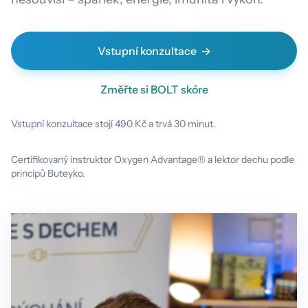
Vstupní konzultace
Změřte si BOLT skóre
Vstupní konzultace stojí 490 Kč a trvá 30 minut.
Certifikovaný instruktor Oxygen Advantage® a lektor dechu podle
principů Buteyko.