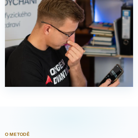
O METODĚ