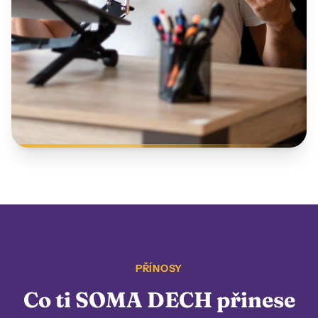
PŘÍNOSY
Co ti SOMA DECH přinese