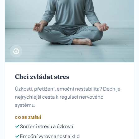
Chci zvládat stres
Úzkosti, přetížení, emoční nestabilita? Dech je
nejrychlejší cesta k regulaci nervového
systému.
CO SE ZMĚNÍ
Snížení stresu a úzkostí
Emoční vyrovnanost a klid