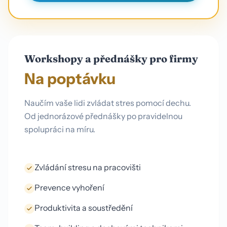
Workshopy a přednášky pro firmy
Na poptávku
Naučím vaše lidi zvládat stres pomocí dechu.
Od jednorázové přednášky po pravidelnou
spolupráci na míru.
Zvládání stresu na pracovišti
Prevence vyhoření
Produktivita a soustředění