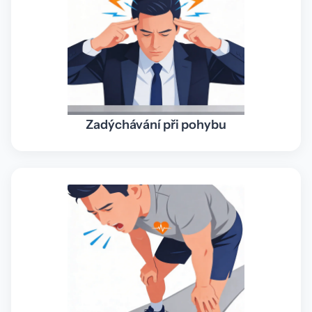
Zadýchávání při pohybu