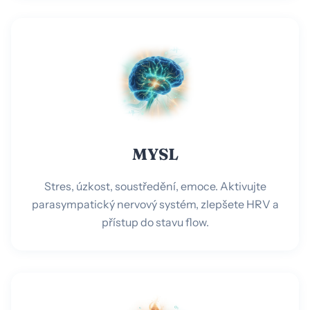
MYSL
Stres, úzkost, soustředění, emoce. Aktivujte
parasympatický nervový systém, zlepšete HRV a
přístup do stavu flow.