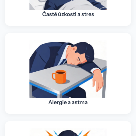
Časté úzkosti a stres
Alergie a astma