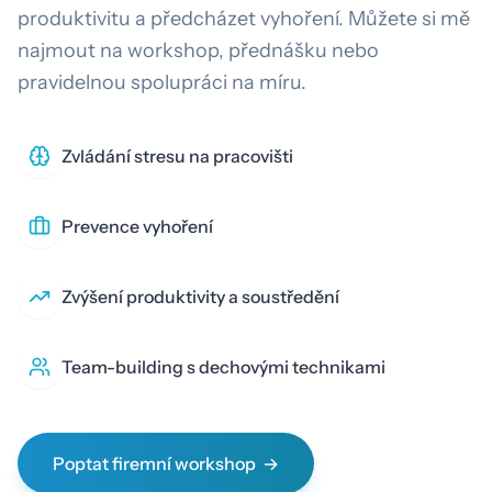
produktivitu a předcházet vyhoření. Můžete si mě
najmout na workshop, přednášku nebo
pravidelnou spolupráci na míru.
Zvládání stresu na pracovišti
Prevence vyhoření
Zvýšení produktivity a soustředění
Team-building s dechovými technikami
Poptat firemní workshop