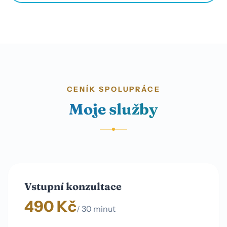
CENÍK SPOLUPRÁCE
Moje služby
Vstupní konzultace
490 Kč
/ 30 minut