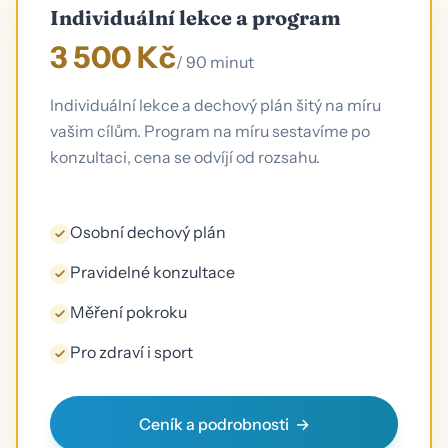
Individuální lekce a program
3 500 Kč
/ 90 minut
Individuální lekce a dechový plán šitý na míru
vašim cílům. Program na míru sestavíme po
konzultaci, cena se odvíjí od rozsahu.
Osobní dechový plán
Pravidelné konzultace
Měření pokroku
Pro zdraví i sport
Ceník a podrobnosti