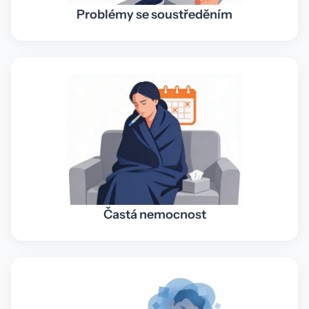
Problémy se soustředěním
Častá nemocnost